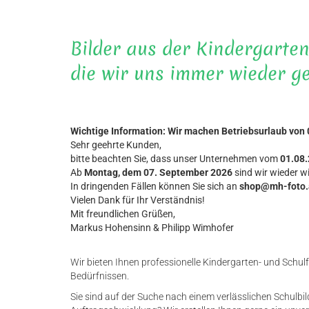
Bilder aus der Kindergarte
die wir uns immer wieder g
Wichtige Information: Wir machen Betriebsurlaub von 
Sehr geehrte Kunden,
bitte beachten Sie, dass unser Unternehmen vom
01.08
Ab
Montag, dem 07. September 2026
sind wir wieder w
In dringenden Fällen können Sie sich an
shop@mh-foto.
Vielen Dank für Ihr Verständnis!
Mit freundlichen Grüßen,
Markus Hohensinn & Philipp Wimhofer
Wir bieten Ihnen professionelle Kindergarten- und Schul
Bedürfnissen.
Sie sind auf der Suche nach einem verlässlichen Schulbild