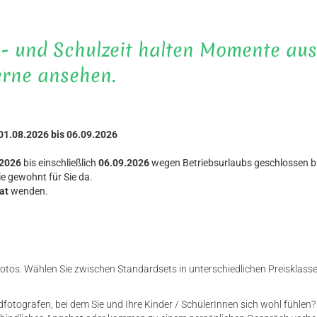
n- und Schulzeit halten Momente aus
erne ansehen.
01.08.2026 bis 06.09.2026
.2026
bis einschließlich
06.09.2026
wegen Betriebsurlaubs geschlossen bl
ie gewohnt für Sie da.
at
wenden.
fotos. Wählen Sie zwischen Standardsets in unterschiedlichen Preisklasse
fotografen, bei dem Sie und Ihre Kinder / SchülerInnen sich wohl fühlen? 