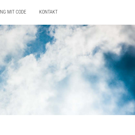
UNG MIT CODE
KONTAKT