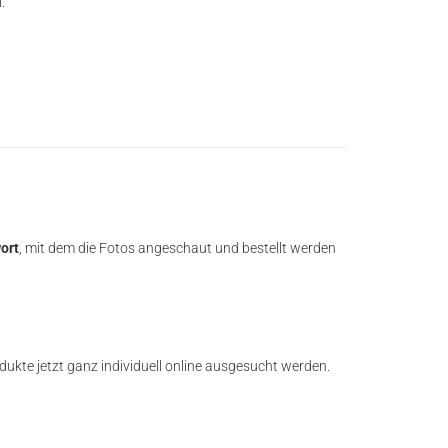
.
ort
, mit dem die Fotos angeschaut und bestellt werden
dukte jetzt ganz individuell online ausgesucht werden.