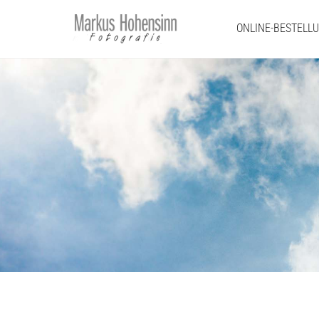
ONLINE-BESTELL